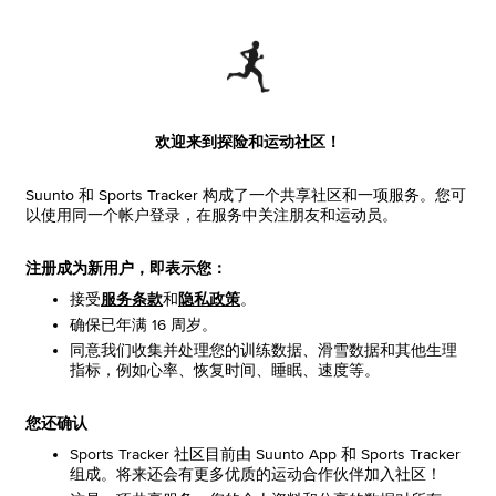
欢迎来到探险和运动社区！
Suunto 和 Sports Tracker 构成了一个共享社区和一项服务。您可
以使用同一个帐户登录，在服务中关注朋友和运动员。
注册成为新用户，即表示您：
接受
服务条款
和
隐私政策
。
确保已年满 16 周岁。
同意我们收集并处理您的训练数据、滑雪数据和其他生理
指标，例如心率、恢复时间、睡眠、速度等。
您还确认
Sports Tracker 社区目前由 Suunto App 和 Sports Tracker
组成。将来还会有更多优质的运动合作伙伴加入社区！