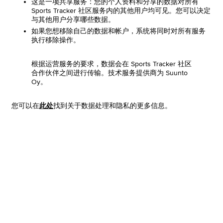
这是一项共享服务：您的个人资料和分享的数据对所有
Sports Tracker 社区服务内的其他用户均可见。您可以决定
与其他用户分享哪些数据。
如果您想移除自己的数据和帐户，系统将同时对所有服务
执行移除操作。
根据运营服务的要求，数据会在 Sports Tracker 社区
合作伙伴之间进行传输。技术服务提供商为 Suunto
Oy。
您可以在
此处
找到关于数据处理和隐私的更多信息。